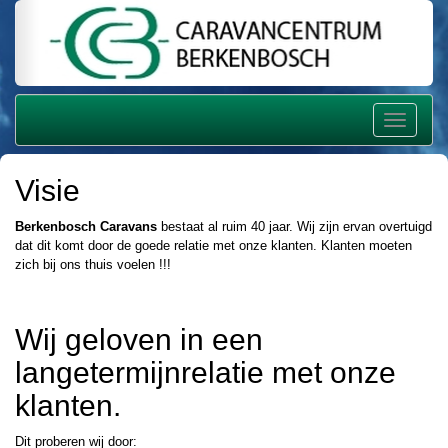
Navigatie
Visie
Berkenbosch Caravans
bestaat al ruim 40 jaar. Wij zijn ervan overtuigd
dat dit komt door de goede relatie met onze klanten. Klanten moeten
zich bij ons thuis voelen !!!
Wij geloven in een
langetermijnrelatie met onze
klanten.
Dit proberen wij door: