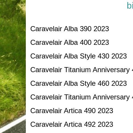
b
Caravelair Alba 390 2023
Caravelair Alba 400 2023
Caravelair Alba Style 430 2023
Caravelair Titanium Anniversar
Caravelair Alba Style 460 2023
Caravelair Titanium Anniversary
Caravelair Artica 490 2023
Caravelair Artica 492 2023