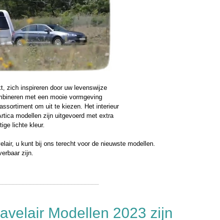
, zich inspireren door uw levenswijze
ombineren met een mooie vormgeving
 assortiment om uit te kiezen. Het interieur
Artica modellen zijn uitgevoerd met extra
ige lichte kleur.
lair, u kunt bij ons terecht voor de nieuwste modellen.
erbaar zijn.
_____________________________
avelair Modellen 2023 zijn